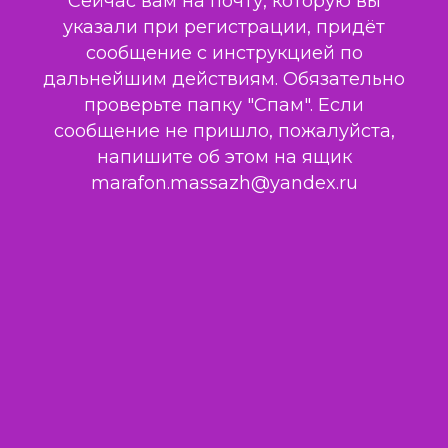
Сейчас вам на почту, которую вы
указали при регистрации, придёт
сообщение с инструкцией по
дальнейшим действиям. Обязательно
проверьте папку "Спам". Если
сообщение не пришло, пожалуйста,
напишите об этом на ящик
marafon.massazh@yandex.ru