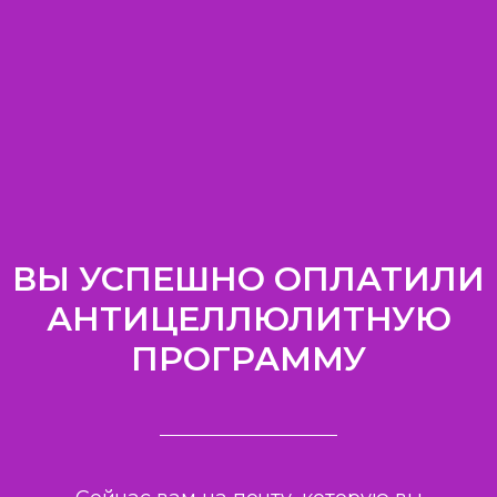
ВЫ УСПЕШНО ОПЛАТИЛИ
АНТИЦЕЛЛЮЛИТНУЮ
ПРОГРАММУ